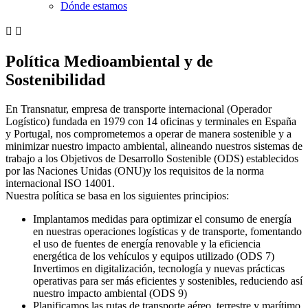
Dónde estamos


Política Medioambiental y de
Sostenibilidad
En Transnatur, empresa de transporte internacional (Operador
Logístico) fundada en 1979 con 14 oficinas y terminales en España
y Portugal, nos comprometemos a operar de manera sostenible y a
minimizar nuestro impacto ambiental, alineando nuestros sistemas de
trabajo a los Objetivos de Desarrollo Sostenible (ODS) establecidos
por las Naciones Unidas (ONU)y los requisitos de la norma
internacional ISO 14001.
Nuestra política se basa en los siguientes principios:
Implantamos medidas para optimizar el consumo de energía
en nuestras operaciones logísticas y de transporte, fomentando
el uso de fuentes de energía renovable y la eficiencia
energética de los vehículos y equipos utilizado (ODS 7)
Invertimos en digitalización, tecnología y nuevas prácticas
operativas para ser más eficientes y sostenibles, reduciendo así
nuestro impacto ambiental (ODS 9)
Planificamos las rutas de transporte aéreo, terrestre y marítimo