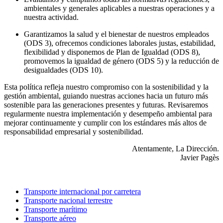
ambientales y generales aplicables a nuestras operaciones y a
nuestra actividad.
Garantizamos la salud y el bienestar de nuestros empleados
(ODS 3), ofrecemos condiciones laborales justas, estabilidad,
flexibilidad y disponemos de Plan de Igualdad (ODS 8),
promovemos la igualdad de género (ODS 5) y la reducción de
desigualdades (ODS 10).
Esta política refleja nuestro compromiso con la sostenibilidad y la
gestión ambiental, guiando nuestras acciones hacia un futuro más
sostenible para las generaciones presentes y futuras. Revisaremos
regularmente nuestra implementación y desempeño ambiental para
mejorar continuamente y cumplir con los estándares más altos de
responsabilidad empresarial y sostenibilidad.
Atentamente, La Dirección.
Javier Pagès
Transporte internacional por carretera
Transporte nacional terrestre
Transporte marítimo
Transporte aéreo